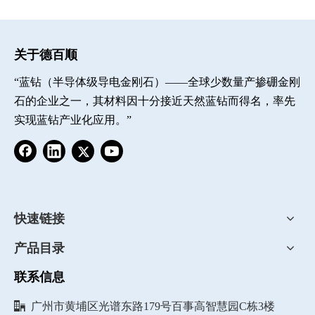
关于德百顺
“蓝钻（半导体级导电金刚石）——全球少数量产掺硼金刚
石的企业之一，其材料因十分接近天然蓝钻而得名，率先
实现蓝钻产业化应用。”
快速链接
产品目录
联系信息

广州市黄埔区光谱东路179号百事高智慧园C栋3楼