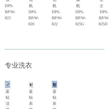
DPS-
机
机
机
士
BP/W-
DPS-
DPS-
DPS-
DPS-
823
BP/W-
BP/W-
BP/W-
BP/W
820
822
825G
825D
专业洗衣
蓝
蓝
蓝
钻
钻
钻
洁
衣
衣