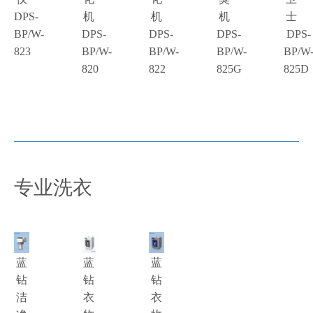
DPS-
机
机
机
士
BP/W-
DPS-
DPS-
DPS-
DPS-
823
BP/W-
BP/W-
BP/W-
BP/W
820
822
825G
825D
专业洗衣
蓝
蓝
蓝
钻
钻
钻
洁
衣
衣