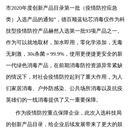
市2020年度创新产品目录第一批（疫情防控应急
类）入选产品的通知”，德百顺蓝钻芯消毒仪作为科
技型疫情防控产品赫然入选第一批93项产品之一。
作为可以就地取材，加水即用，零化学添加，无毒
无刺激，30s杀菌＞99.9%，使用更便捷更安全的新
一代绿色消毒产品，在前期消毒防控资源异常紧缺
的情况下，对社会疫情防控起到了重大作用，为人
们家居消毒、户外防感染、公共场所消毒以及抗疫
英雄们的一线消毒提供了又一重要保障。
作为疫情防控重点保障企业，此次入选科技局
的创新产品目录，给企业后续发展带来了更大的鼓