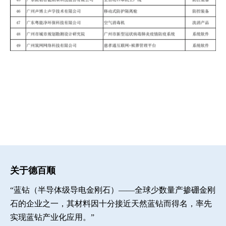
关于德百顺
“蓝钻（半导体级导电金刚石）——全球少数量产掺硼金刚
石的企业之一，其材料因十分接近天然蓝钻而得名，率先
实现蓝钻产业化应用。”