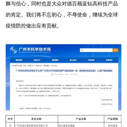
舞与信心，同时也是大众对德百顺蓝钻高科技产品
的肯定。我们将不忘初心，不辱使命，继续为全球
疫情防控做出应有贡献。